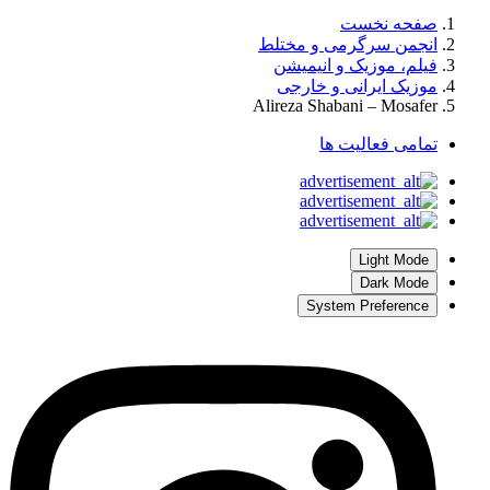
صفحه نخست
انجمن سرگرمی و مختلط
فیلم، موزیک و انیمیشن
موزیک ایرانی و خارجی
Alireza Shabani – Mosafer
تمامی فعالیت ها
Light Mode
Dark Mode
System Preference