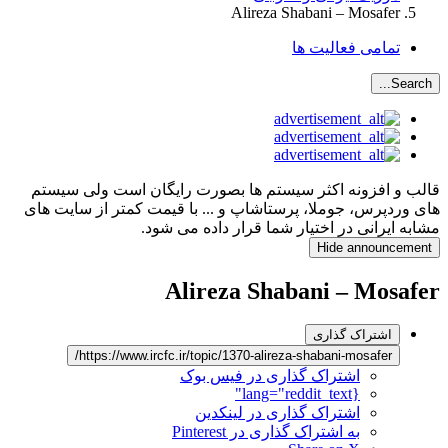
Alireza Shabani – Mosafer
تمامی فعالیت ها
Search...
قالب و افزونه اکثر سیستم ها بصورت رایگان است ولی سیستم
های وردپرس، جوملا، پرستاشاپ و ... با قیمت کمتر از سایت های
مشابه ایرانی در اختیار شما قرار داده می شود.
Hide announcement
Alireza Shabani – Mosafer
اشتراک گذاری
https://www.ircfc.ir/topic/1370-alireza-shabani-mosafer/
اشتراک گذاری در فیس بوک
{lang="reddit_text"
اشتراک گذاری در لینکدین
به اشتراک گذاری در Pinterest