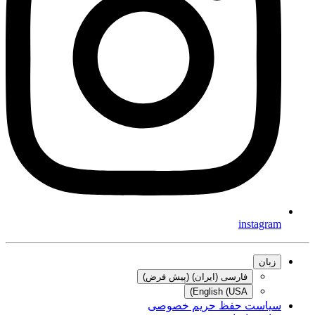
instagram
زبان
فارسی (ایران) (پیش فرض)
English (USA)
سیاست حفظ حریم خصوصی