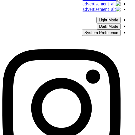
Light Mode
Dark Mode
System Preference