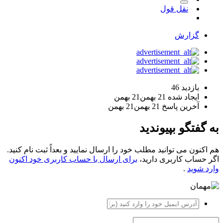
نقل قول
گزارش
بازدید
46
ایجاد شده
21 بهمن
21 بهمن
آخرین پاسخ
21 بهمن
21 بهمن
به گفتگو بپیوندید
هم اکنون می توانید مطلب خود را ارسال نمایید و بعداً ثبت نام کنید.
اگر حساب کاربری دارید،
برای ارسال با حساب کاربری خود اکنون
وارد شوید
.