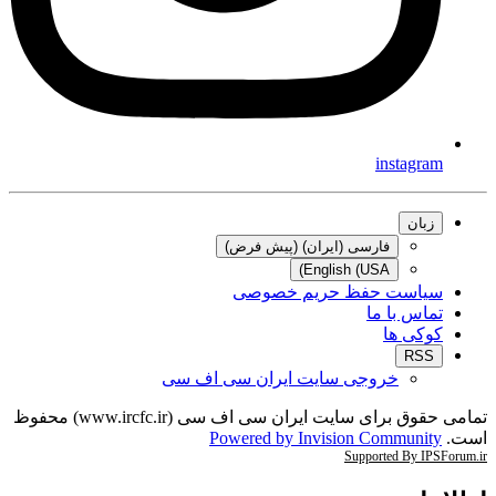
instagram
زبان
فارسی (ایران) (پیش فرض)
English (USA)
سیاست حفظ حریم خصوصی
تماس با ما
کوکی ها
RSS
خروجی سایت ایران سی اف سی
تمامی حقوق برای سایت ایران سی اف سی (www.ircfc.ir) محفوظ
است.
Powered by Invision Community
Supported By IPSForum.ir