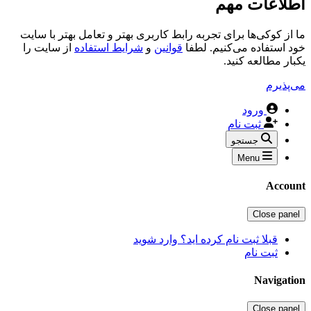
اطلاعات مهم
ما از کوکی‌ها برای تجربه رابط کاربری بهتر و تعامل بهتر با سایت
خود استفاده می‌کنیم. لطفا
قوانین
و
شرایط استفاده
از سایت را
یکبار مطالعه کنید.
می‌پذیرم
ورود
ثبت نام
جستجو
Menu
Account
Close panel
قبلا ثبت نام کرده اید؟ وارد شوید
ثبت نام
Navigation
Close panel