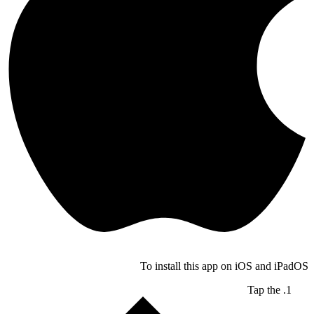
To install this app on iOS and iPad
Tap the