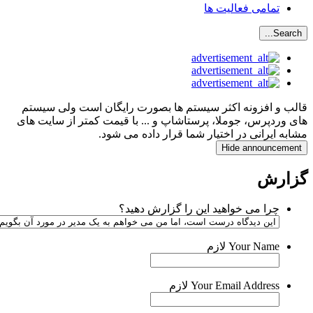
تمامی فعالیت ها
Search..
لب و افزونه اکثر سیستم ها بصورت رایگان است ولی سیستم
ی وردپرس، جوملا، پرستاشاپ و ... با قیمت کمتر از سایت های
ابه ایرانی در اختیار شما قرار داده می شود.
Hide announcemen
زارش
چرا می خواهید این را گزارش دهید؟
Your Name
لازم
Your Email Address
لازم