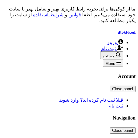
 از کوکی‌ها برای تجربه رابط کاربری بهتر و تعامل بهتر با سایت
د استفاده می‌کنیم. لطفا
قوانین
و
شرایط استفاده
از سایت را
بار مطالعه کنید.
‌پذیرم
ورود
ثبت نام
جستجو
Menu
Accou
Close pane
قبلا ثبت نام کرده اید؟ وارد شوید
ثبت نام
Navigati
Close pane