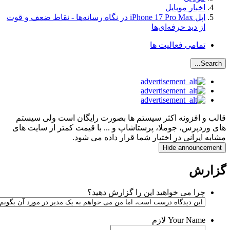
اخبار موبایل
اپل iPhone 17 Pro Max در نگاه رسانه‌ها - نقاط ضعف و قوت
از دید حرفه‌ای‌ها
تمامی فعالیت ها
Search..
لب و افزونه اکثر سیستم ها بصورت رایگان است ولی سیستم
ی وردپرس، جوملا، پرستاشاپ و ... با قیمت کمتر از سایت های
ابه ایرانی در اختیار شما قرار داده می شود.
Hide announcemen
زارش
چرا می خواهید این را گزارش دهید؟
Your Name
لازم