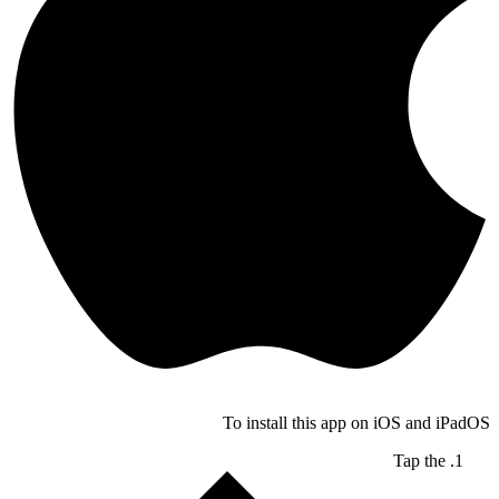
To install this app on iOS and iPad
Tap the