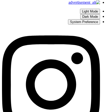
Light Mode
Dark Mode
System Preference