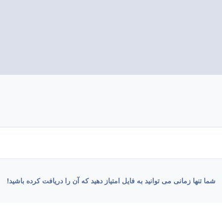
شما تنها زمانی می توانید به فایل امتیاز دهید که آن را دریافت کرده باشید!