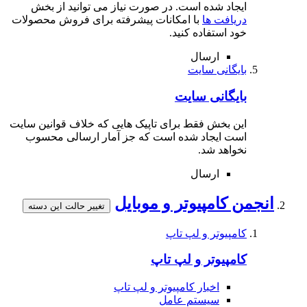
ایجاد شده است. در صورت نیاز می توانید از بخش
دریافت ها
با امکانات پیشرفته برای فروش محصولات
خود استفاده کنید.
ارسال
بایگانی سایت
بایگانی سایت
این بخش فقط برای تاپیک هایی که خلاف قوانین سایت
است ایجاد شده است که جز آمار ارسالی محسوب
نخواهد شد.
ارسال
انجمن کامپیوتر و موبایل
تغییر حالت این دسته
کامپیوتر و لپ تاپ
کامپیوتر و لپ تاپ
اخبار کامپیوتر و لپ تاپ
سیستم عامل