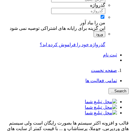
گذرواژه
من را بیاد آور
این گزینه برای رایانه های اشتراکی توصیه نمی شود
ورود
گذرواژه خود را فراموش کرده اید؟
ثبت نام
صفحه نخست
تمامی فعالیت ها
Search...
قالب و افزونه اکثر سیستم ها بصورت رایگان است ولی سیستم
های وردپرس، جوملا، پرستاشاپ و ... با قیمت کمتر از سایت های