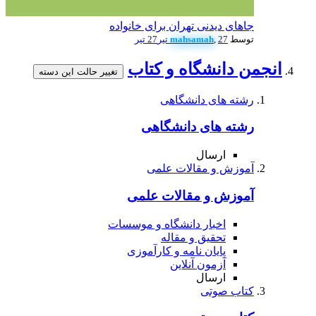
جاهای دیدنی تهران برای خانواده
توسط
27 تیر
,
mahsamah
27 تیر
انجمن دانشگاه و کتاب
تغییر حالت این دسته
رشته های دانشگاهی
رشته های دانشگاهی
ارسال
آموزش و مقالات علمی
آموزش و مقالات علمی
اخبار دانشگاه و موسسات
تحقیق و مقاله
پایان نامه و کارآموزی
آزمون آنلاین
ارسال
کتاب صوتی