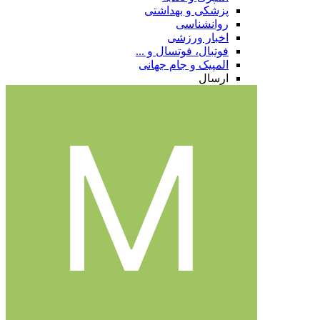
پزشکی و بهداشتی
روانشناسی
اخبار ورزشی
فوتبال، فوتسال و ...
المپیک و جام جهانی
ارسال