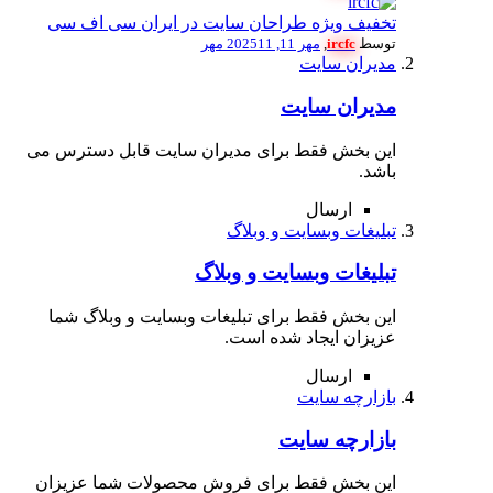
تخفیف ویژه طراحان سایت در ایران سی اف سی
توسط
ircfc
,
مهر 11, 2025
11 مهر
مدیران سایت
مدیران سایت
این بخش فقط برای مدیران سایت قابل دسترس می
باشد.
ارسال
تبلیغات وبسایت و وبلاگ
تبلیغات وبسایت و وبلاگ
این بخش فقط برای تبلیغات وبسایت و وبلاگ شما
عزیزان ایجاد شده است.
ارسال
بازارچه سایت
بازارچه سایت
این بخش فقط برای فروش محصولات شما عزیزان