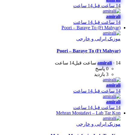
14 ساعت قبل
14 ساعت
amirali
14 ساعت قبل
14 ساعت
Poori – Baraye To (Ft Mahyar)
موزیک ایرانی و خارجی
Poori – Baraye To (Ft Mahyar)
14 ساعت قبل
·
amirali
14 ساعت
0 پاسخ
3 بازدید
amirali
14 ساعت قبل
14 ساعت
amirali
14 ساعت قبل
14 ساعت
Mehran Mostafavi – Lab Tar Kon
موزیک ایرانی و خارجی