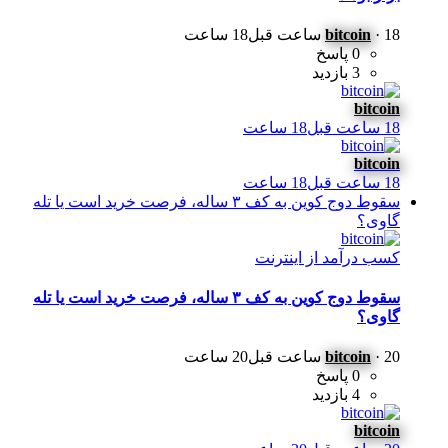
18 ساعت قبل
·
bitcoin
18 ساعت
0 پاسخ
3 بازدید
bitcoin
18 ساعت قبل
18 ساعت
bitcoin
18 ساعت قبل
18 ساعت
سقوط دوج کوین به کف ۳ ساله، فرصت خرید است یا تله
گاوی؟
کسب درآمد از اینترنت
سقوط دوج کوین به کف ۳ ساله، فرصت خرید است یا تله
گاوی؟
20 ساعت قبل
·
bitcoin
20 ساعت
0 پاسخ
4 بازدید
bitcoin