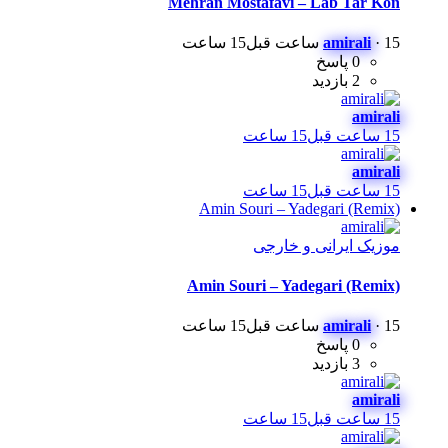
Mehran Mostafavi – Lab Tar Kon
15 ساعت قبل
·
amirali
15 ساعت
0 پاسخ
2 بازدید
amirali
15 ساعت قبل
15 ساعت
amirali
15 ساعت قبل
15 ساعت
Amin Souri – Yadegari (Remix)
موزیک ایرانی و خارجی
Amin Souri – Yadegari (Remix)
15 ساعت قبل
·
amirali
15 ساعت
0 پاسخ
3 بازدید
amirali
15 ساعت قبل
15 ساعت