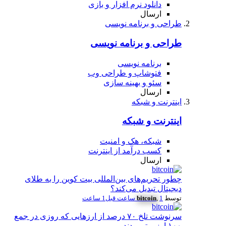
دانلود نرم افزار و بازی
ارسال
طراحی و برنامه نویسی
طراحی و برنامه نویسی
برنامه نویسی
فتوشاپ و طراحی وب
سئو و بهینه سازی
ارسال
اینترنت و شبکه
اینترنت و شبکه
شبکه، هک و امنیت
کسب درآمد از اینترنت
ارسال
چطور تحریم‌های بین‌المللی بیت کوین را به طلای
دیجیتال تبدیل می‌کند؟
توسط
1 ساعت قبل
,
bitcoin
1 ساعت
سرنوشت تلخ ۷۰ درصد از ارزهایی که روزی در جمع
۱۰۰ ارز برتر بودند