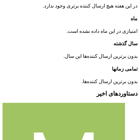
در این هفته هیچ ارسال کننده برتری وجود ندارد.
ماه
امتیازی در این ماه داده نشده است.
سال گذشته
بدون برترین ارسال کننده‌ها این سال.
تمامی زمانها
بدون برترین ارسال کننده‌ها.
دستاورد‌های اخیر