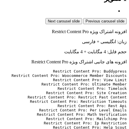
Next carousel slide
Previous carousel slide
افزونه اشتراک ویژه Restrict Content Pro
زبان: انگلیسی + فارسی
حجم فایل: 4 مگابایت + 4 مگابایت
افزونه های جانبی اشتراک ویژه Restrict Content Pro