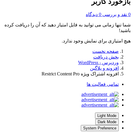
بازخورد کاربر
0 نقد و بررسی
0 دیدگاه
شما تنها زمانی می توانید به فایل امتیاز دهید که آن را دریافت کرده
باشید!
هیچ امتیازی برای نمایش وجود ندارد.
صفحه نخست
بخش دریافت
وردپرس - WordPress
افزونه و پلاگین
افزونه اشتراک ویژه Restrict Content Pro
تمامی فعالیت ها
Light Mode
Dark Mode
System Preference