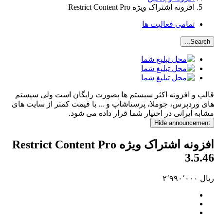
افزونه اشتراک ویژه Restrict Content Pro
تمامی فعالیت ها
Search...
قالب و افزونه اکثر سیستم ها بصورت رایگان است ولی سیستم
های وردپرس، جوملا، پرستاشاپ و ... با قیمت کمتر از سایت های
مشابه ایرانی در اختیار شما قرار داده می شود.
Hide announcement
افزونه اشتراک ویژه Restrict Content Pro
3.5.46