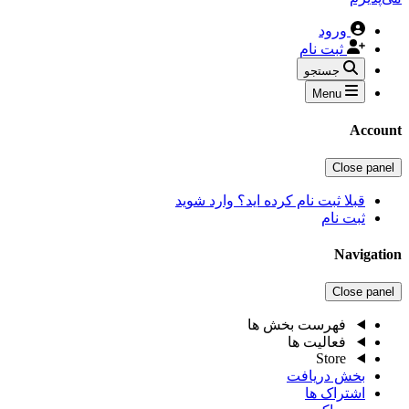
ورود
ثبت نام
جستجو
Menu
Account
Close panel
قبلا ثبت نام کرده اید؟ وارد شوید
ثبت نام
Navigation
Close panel
فهرست بخش ها
فعالیت ها
Store
بخش دریافت
اشتراک ها