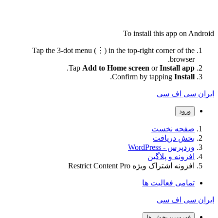
To install this app on Android
Tap the 3-dot menu (⋮) in the top-right corner of the
browser.
.
Tap
Add to Home screen
or
Install app
.
Confirm by tapping
Install
ایران سی اف سی
ورود
صفحه نخست
بخش دریافت
وردپرس - WordPress
افزونه و پلاگین
افزونه اشتراک ویژه Restrict Content Pro
تمامی فعالیت ها
ایران سی اف سی
فهرست بخش ها