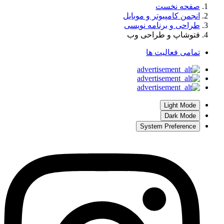
صفحه نخست
انجمن کامپیوتر و موبایل
طراحی و برنامه نویسی
فتوشاپ و طراحی وب
تمامی فعالیت ها
Light Mode
Dark Mode
System Preference