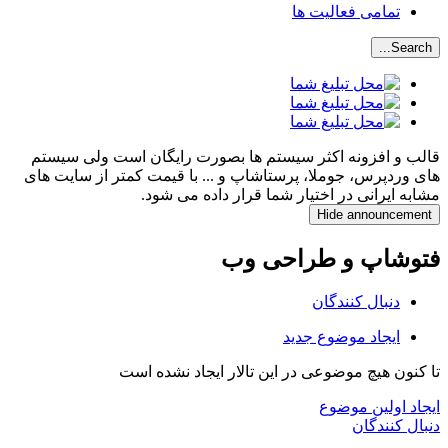
تمامی فعالیت ها
Search...
قالب و افزونه اکثر سیستم ها بصورت رایگان است ولی سیستم
های وردپرس، جوملا، پرستاشاپ و ... با قیمت کمتر از سایت های
مشابه ایرانی در اختیار شما قرار داده می شود.
Hide announcement
فتوشاپ و طراحی وب
دنبال کنندگان
ایجاد موضوع جدید
تا کنون هیچ موضوعی در این تالار ایجاد نشده است
ایجاد اولین موضوع
دنبال کنندگان