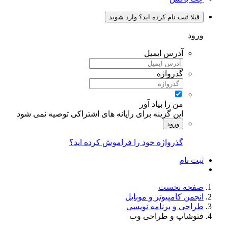
قبلا ثبت نام کرده اید؟ وارد شوید
ورود
آدرس ایمیل
گذرواژه
من را بیاد آور
این گزینه برای رایانه های اشتراکی توصیه نمی شود
ورود
گذرواژه خود را فراموش کرده اید؟
ثبت نام
صفحه نخست
انجمن کامپیوتر و موبایل
طراحی و برنامه نویسی
فتوشاپ و طراحی وب