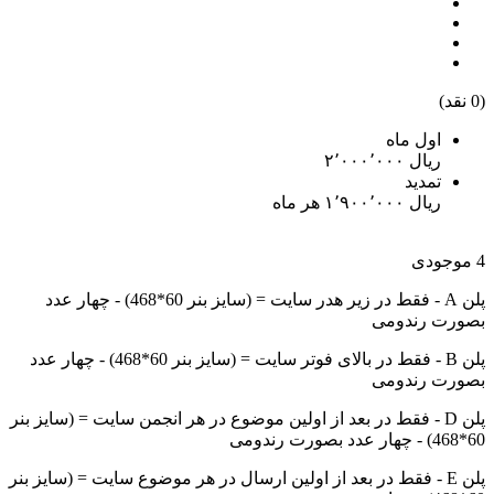
(0 نقد)
اول ماه
تمدید
4 موجودی
پلن A - فقط در زیر هدر سایت = (سایز بنر 60*468) - چهار عدد
بصورت رندومی
پلن B - فقط در بالای فوتر سایت = (سایز بنر 60*468) - چهار عدد
بصورت رندومی
پلن D - فقط در بعد از اولین موضوع در هر انجمن سایت = (سایز بنر
60*468) - چهار عدد بصورت رندومی
پلن E - فقط در بعد از اولین ارسال در هر موضوع سایت = (سایز بنر