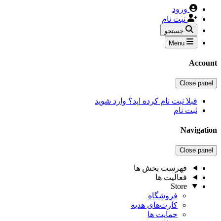
ورود
ثبت نام
جستجو
Menu
Account
Close panel
قبلا ثبت نام کرده اید؟ وارد شوید
ثبت نام
Navigation
Close panel
فهرست بخش ها
فعالیت ها
Store
فروشگاه
کارت‌های هدیه
حمایت ها