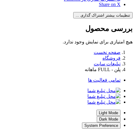
Share on X
تنظیمات بیشتر اشتراک گذاری ...
بررسی‌ محصول
هیچ امتیازی برای نمایش وجود ندارد.
صفحه نخست
فروشگاه
تبلیغات سایت
پلن - FULL ماهانه
تمامی فعالیت ها
Light Mode
Dark Mode
System Preference