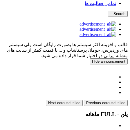
تمامی فعالیت ها
Search...
قالب و افزونه اکثر سیستم ها بصورت رایگان است ولی سیستم
های وردپرس، جوملا، پرستاشاپ و ... با قیمت کمتر از سایت های
مشابه ایرانی در اختیار شما قرار داده می شود.
Hide announcement
Next carousel slide
Previous carousel slide
پلن - FULL ماهانه