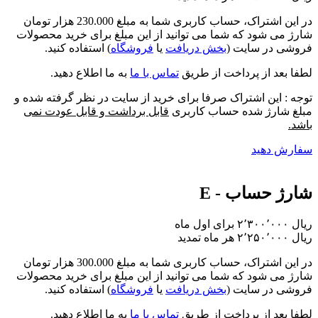
در این اشتراک،
حساب کاربری شما به مبلغ 230.000 هزار تومان
شارژ
می شود که شما می توانید از این مبلغ برای خرید محصولات
فروشی در سایت (
بخش دریافت
یا
فروشگاه
) استفاده کنید.
لطفا بعد از پرداخت از طریق
تماس با ما
به ما اطلاع دهید.
توجه : این اشتراک صرفا برای خرید از سایت در نظر گرفته شده و
مبلغ شارژ شده حساب کاربری
قابل برداشت و قابل عودت نمی
باشد.
سفارش دهید
شارژ حساب - E
برای اول ماه
تمدید
در این اشتراک،
حساب کاربری شما به مبلغ 300.000 هزار تومان
شارژ
می شود که شما می توانید از این مبلغ برای خرید محصولات
فروشی در سایت (
بخش دریافت
یا
فروشگاه
) استفاده کنید.
لطفا بعد از پرداخت از طریق
تماس با ما
به ما اطلاع دهید.