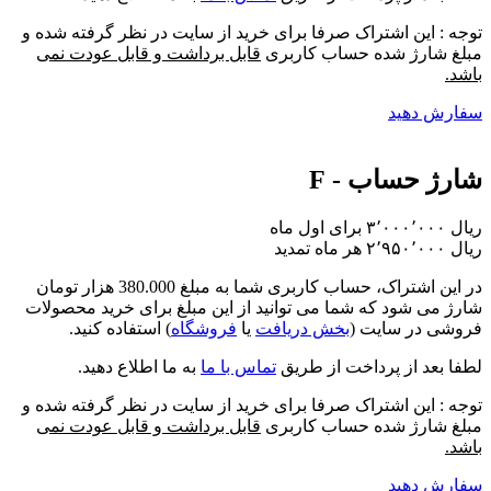
توجه : این اشتراک صرفا برای خرید از سایت در نظر گرفته شده و
مبلغ شارژ شده حساب کاربری
قابل برداشت و قابل عودت نمی
باشد.
سفارش دهید
شارژ حساب - F
برای اول ماه
تمدید
در این اشتراک،
حساب کاربری شما به مبلغ 380.000 هزار تومان
شارژ
می شود که شما می توانید از این مبلغ برای خرید محصولات
فروشی در سایت (
بخش دریافت
یا
فروشگاه
) استفاده کنید.
لطفا بعد از پرداخت از طریق
تماس با ما
به ما اطلاع دهید.
توجه : این اشتراک صرفا برای خرید از سایت در نظر گرفته شده و
مبلغ شارژ شده حساب کاربری
قابل برداشت و قابل عودت نمی
باشد.
سفارش دهید