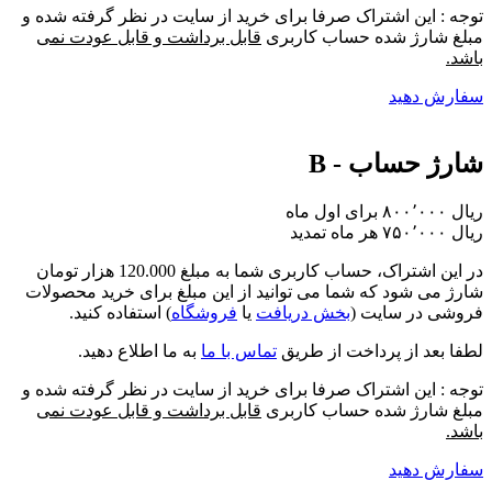
توجه : این اشتراک صرفا برای خرید از سایت در نظر گرفته شده و
مبلغ شارژ شده حساب کاربری
قابل برداشت و قابل عودت نمی
باشد.
سفارش دهید
شارژ حساب - B
برای اول ماه
تمدید
در این اشتراک،
حساب کاربری شما به مبلغ 120.000 هزار تومان
شارژ
می شود که شما می توانید از این مبلغ برای خرید محصولات
فروشی در سایت (
بخش دریافت
یا
فروشگاه
) استفاده کنید.
لطفا بعد از پرداخت از طریق
تماس با ما
به ما اطلاع دهید.
توجه : این اشتراک صرفا برای خرید از سایت در نظر گرفته شده و
مبلغ شارژ شده حساب کاربری
قابل برداشت و قابل عودت نمی
باشد.
سفارش دهید