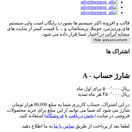
قالب و افزونه اکثر سیستم ها بصورت رایگان است ولی سیستم
های وردپرس، جوملا، پرستاشاپ و ... با قیمت کمتر از سایت های
مشابه ایرانی در اختیار شما قرار داده می شود.
Hide announcement
اشتراک ها
شارژ حساب - A
برای اول ماه
تمدید
در این اشتراک،
حساب کاربری شما به مبلغ 80.000 هزار تومان
شارژ
می شود که شما می توانید از این مبلغ برای خرید محصولات
فروشی در سایت (
بخش دریافت
یا
فروشگاه
) استفاده کنید.
لطفا بعد از پرداخت از طریق
تماس با ما
به ما اطلاع دهید.