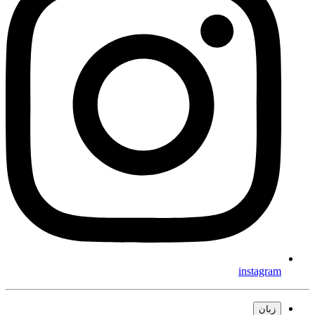
instagram
زبان