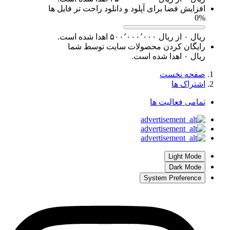
افزایش فضا برای آپلود و دانلود راحت تر فایل ها
0%
رایگان کردن محصولات سایت توسط شما
صفحه نخست
اشتراک ها
تمامی فعالیت ها
Light Mode
Dark Mode
System Preference