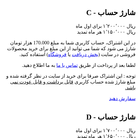
شارژ حساب - C
برای اول ماه
تمدید
در این اشتراک،
حساب کاربری شما به مبلغ 170.000 هزار تومان
شارژ
می شود که شما می توانید از این مبلغ برای خرید محصولات
فروشی در سایت (
بخش دریافت
یا
فروشگاه
) استفاده کنید.
لطفا بعد از پرداخت از طریق
تماس با ما
به ما اطلاع دهید.
توجه : این اشتراک صرفا برای خرید از سایت در نظر گرفته شده و
مبلغ شارژ شده حساب کاربری
قابل برداشت و قابل عودت نمی
باشد.
سفارش دهید
شارژ حساب - D
برای اول ماه
تمدید