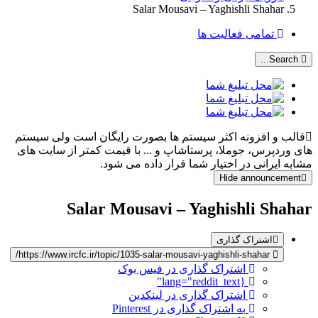
Salar Mousavi – Yaghishli Shahar
تمامی فعالیت ها
Search...
قالب و افزونه اکثر سیستم ها بصورت رایگان است ولی سیستم
های وردپرس، جوملا، پرستاشاپ و ... با قیمت کمتر از سایت های
مشابه ایرانی در اختیار شما قرار داده می شود.
Hide announcement
Salar Mousavi – Yaghishli Shahar
اشتراک گذاری
https://www.ircfc.ir/topic/1035-salar-mousavi-yaghishli-shahar/
اشتراک گذاری در فیس بوک
{lang="reddit_text"
اشتراک گذاری در لینکدین
به اشتراک گذاری در Pinterest