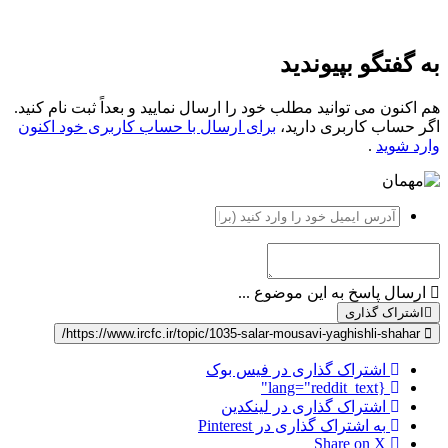
به گفتگو بپیوندید
هم اکنون می توانید مطلب خود را ارسال نمایید و بعداً ثبت نام کنید.
اگر حساب کاربری دارید،
برای ارسال با حساب کاربری خود اکنون
وارد شوید
.
ارسال پاسخ به این موضوع ...
اشتراک گذاری
https://www.ircfc.ir/topic/1035-salar-mousavi-yaghishli-shahar/
اشتراک گذاری در فیس بوک
{lang="reddit_text"
اشتراک گذاری در لینکدین
به اشتراک گذاری در Pinterest
Share on X