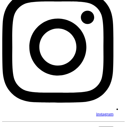
instagram