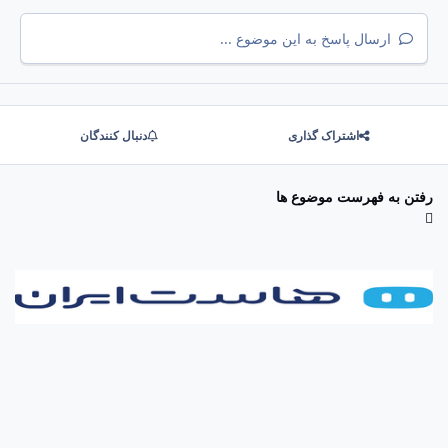
ارسال پاسخ به این موضوع ...
اشتراک گذاری
دنبال کنندگان
رفتن به فهرست موضوع ها