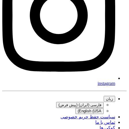
instagram
زبان
فارسی (ایران) (پیش فرض)
English (USA)
سیاست حفظ حریم خصوصی
تماس با ما
کوکی ها