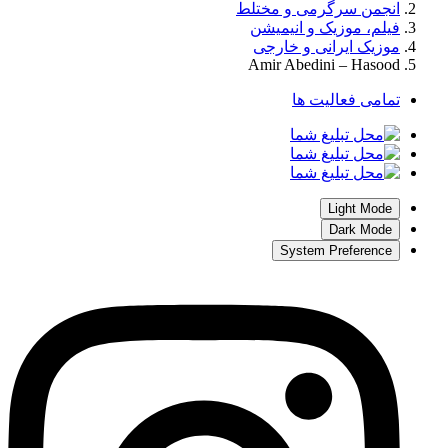
انجمن سرگرمی و مختلط
فیلم، موزیک و انیمیشن
موزیک ایرانی و خارجی
Amir Abedini – Hasood
تمامی فعالیت ها
Light Mode
Dark Mode
System Preference