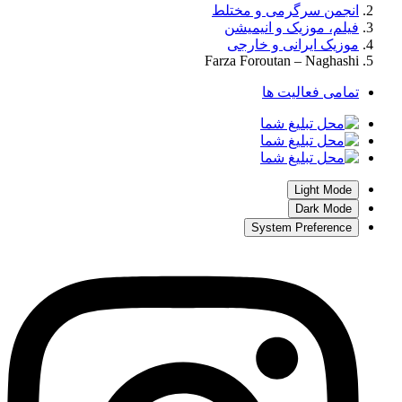
انجمن سرگرمی و مختلط
فیلم، موزیک و انیمیشن
موزیک ایرانی و خارجی
Farza Foroutan – Naghashi
تمامی فعالیت ها
Light Mode
Dark Mode
System Preference