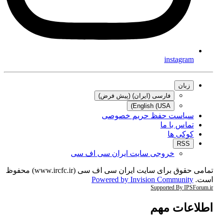
instagram
زبان
فارسی (ایران) (پیش فرض)
English (USA)
سیاست حفظ حریم خصوصی
تماس با ما
کوکی ها
RSS
خروجی سایت ایران سی اف سی
تمامی حقوق برای سایت ایران سی اف سی (www.ircfc.ir) محفوظ
است.
Powered by Invision Community
Supported By IPSForum.ir
اطلاعات مهم