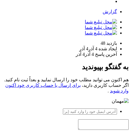
گزارش
بازدید
48
ایجاد شده
4 آذر
4 آذر
آخرین پاسخ
4 آذر
4 آذر
به گفتگو بپیوندید
هم اکنون می توانید مطلب خود را ارسال نمایید و بعداً ثبت نام کنید.
اگر حساب کاربری دارید،
برای ارسال با حساب کاربری خود اکنون
وارد شوید
.