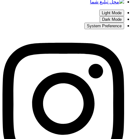
Light Mode
Dark Mode
System Preference