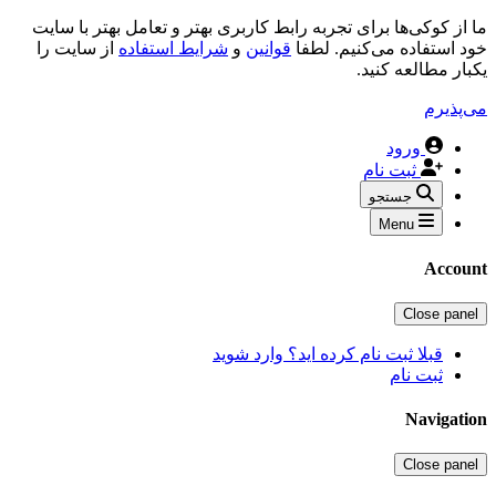
ما از کوکی‌ها برای تجربه رابط کاربری بهتر و تعامل بهتر با سایت
خود استفاده می‌کنیم. لطفا
قوانین
و
شرایط استفاده
از سایت را
یکبار مطالعه کنید.
می‌پذیرم
ورود
ثبت نام
جستجو
Menu
Account
Close panel
قبلا ثبت نام کرده اید؟ وارد شوید
ثبت نام
Navigation
Close panel