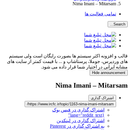
Nima Imani – Mitarsam
تمامی فعالیت ها
Search...
قالب و افزونه اکثر سیستم ها بصورت رایگان است ولی سیستم
های وردپرس، جوملا، پرستاشاپ و ... با قیمت کمتر از سایت های
مشابه ایرانی در اختیار شما قرار داده می شود.
Hide announcement
Nima Imani – Mitarsam
اشتراک گذاری
https://www.ircfc.ir/topic/1163-nima-imani-mitarsam/
اشتراک گذاری در فیس بوک
{lang="reddit_text"
اشتراک گذاری در لینکدین
به اشتراک گذاری در Pinterest