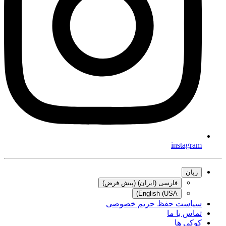
instagram
زبان
فارسی (ایران) (پیش فرض)
English (USA)
سیاست حفظ حریم خصوصی
تماس با ما
کوکی ها