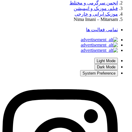
انجمن سرگرمی و مختلط
فیلم، موزیک و انیمیشن
موزیک ایرانی و خارجی
Nima Imani – Mitarsam
تمامی فعالیت ها
Light Mode
Dark Mode
System Preference