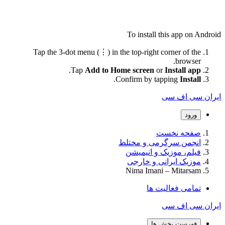
To install this app on Android
Tap the 3-dot menu (⋮) in the top-right corner of the
browser.
.
Tap
Add to Home screen
or
Install app
.
Confirm by tapping
Install
ایران سی اف سی
ورود
صفحه نخست
انجمن سرگرمی و مختلط
فیلم، موزیک و انیمیشن
موزیک ایرانی و خارجی
Nima Imani – Mitarsam
تمامی فعالیت ها
ایران سی اف سی
فهرست بخش ها