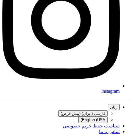
instagram
زبان
فارسی (ایران) (پیش فرض)
English (USA)
سیاست حفظ حریم خصوصی
تماس با ما