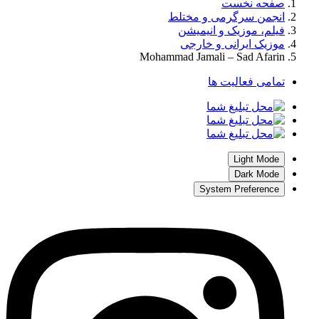
صفحه نخست
انجمن سرگرمی و مختلط
فیلم، موزیک و انیمیشن
موزیک ایرانی و خارجی
Mohammad Jamali – Sad Afarin
تمامی فعالیت ها
Light Mode
Dark Mode
System Preference