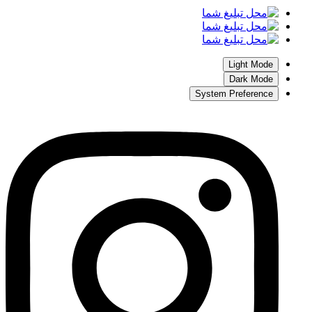
Light Mode
Dark Mode
System Preference