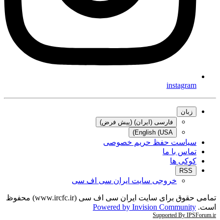
instagram
زبان
فارسی (ایران) (پیش فرض)
English (USA)
سیاست حفظ حریم خصوصی
تماس با ما
کوکی ها
RSS
خروجی سایت ایران سی اف سی
تمامی حقوق برای سایت ایران سی اف سی (www.ircfc.ir) محفوظ
است.
Powered by Invision Community
Supported By IPSForum.ir