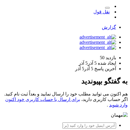
نقل قول
گزارش
بازدید
50
ایجاد شده
5 آذر
5 آذر
آخرین پاسخ
5 آذر
5 آذر
به گفتگو بپیوندید
هم اکنون می توانید مطلب خود را ارسال نمایید و بعداً ثبت نام کنید.
اگر حساب کاربری دارید،
برای ارسال با حساب کاربری خود اکنون
وارد شوید
.