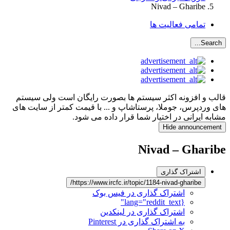
Nivad – Gharibe
تمامی فعالیت ها
Search...
قالب و افزونه اکثر سیستم ها بصورت رایگان است ولی سیستم
های وردپرس، جوملا، پرستاشاپ و ... با قیمت کمتر از سایت های
مشابه ایرانی در اختیار شما قرار داده می شود.
Hide announcement
Nivad – Gharibe
اشتراک گذاری
https://www.ircfc.ir/topic/1184-nivad-gharibe/
اشتراک گذاری در فیس بوک
{lang="reddit_text"
اشتراک گذاری در لینکدین
به اشتراک گذاری در Pinterest