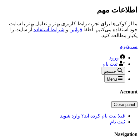
اطلاعات مهم
ما از کوکی‌ها برای تجربه رابط کاربری بهتر و تعامل بهتر با سایت
خود استفاده می‌کنیم. لطفا
قوانین
و
شرایط استفاده
از سایت را
یکبار مطالعه کنید.
می‌پذیرم
ورود
ثبت نام
جستجو
Menu
Account
Close panel
قبلا ثبت نام کرده اید؟ وارد شوید
ثبت نام
Navigation