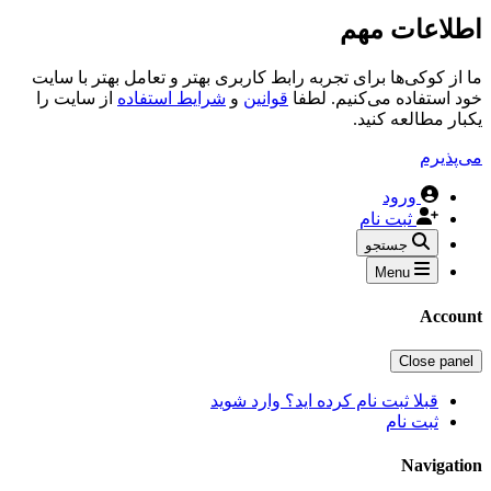
اطلاعات مهم
ما از کوکی‌ها برای تجربه رابط کاربری بهتر و تعامل بهتر با سایت
خود استفاده می‌کنیم. لطفا
قوانین
و
شرایط استفاده
از سایت را
یکبار مطالعه کنید.
می‌پذیرم
ورود
ثبت نام
جستجو
Menu
Account
Close panel
قبلا ثبت نام کرده اید؟ وارد شوید
ثبت نام
Navigation