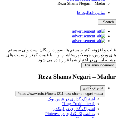
Reza Shams Negari – Madar
تمامی فعالیت ها
Search...
قالب و افزونه اکثر سیستم ها بصورت رایگان است ولی سیستم
های وردپرس، جوملا، پرستاشاپ و ... با قیمت کمتر از سایت های
مشابه ایرانی در اختیار شما قرار داده می شود.
Hide announcement
Reza Shams Negari – Madar
اشتراک گذاری
https://www.ircfc.ir/topic/1211-reza-shams-negari-madar/
اشتراک گذاری در فیس بوک
{lang="reddit_text"
اشتراک گذاری در لینکدین
به اشتراک گذاری در Pinterest