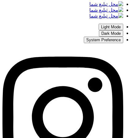
Light Mode
Dark Mode
System Preference