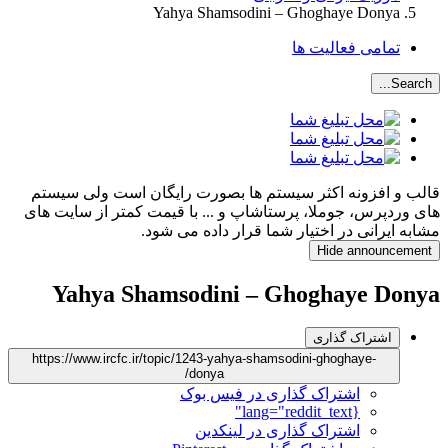
Yahya Shamsodini – Ghoghaye Donya
تمامی فعالیت ها
Search...
قالب و افزونه اکثر سیستم ها بصورت رایگان است ولی سیستم
های وردپرس، جوملا، پرستاشاپ و ... با قیمت کمتر از سایت های
مشابه ایرانی در اختیار شما قرار داده می شود.
Hide announcement
Yahya Shamsodini – Ghoghaye Donya
اشتراک گذاری
https://www.ircfc.ir/topic/1243-yahya-shamsodini-ghoghaye-
donya/
اشتراک گذاری در فیس بوک
{lang="reddit_text"
اشتراک گذاری در لینکدین