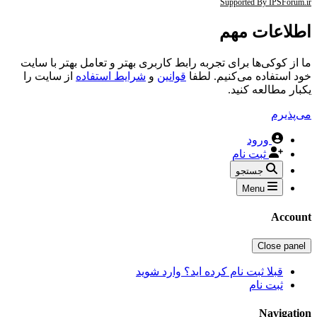
Supported By IPSForum.ir
اطلاعات مهم
ما از کوکی‌ها برای تجربه رابط کاربری بهتر و تعامل بهتر با سایت
خود استفاده می‌کنیم. لطفا
قوانین
و
شرایط استفاده
از سایت را
یکبار مطالعه کنید.
می‌پذیرم
ورود
ثبت نام
جستجو
Menu
Account
Close panel
قبلا ثبت نام کرده اید؟ وارد شوید
ثبت نام
Navigation