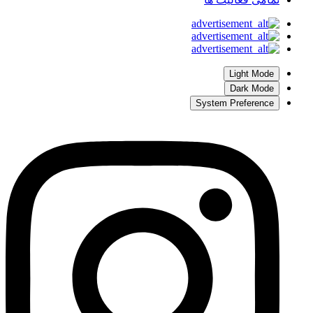
Light Mode
Dark Mode
System Preference