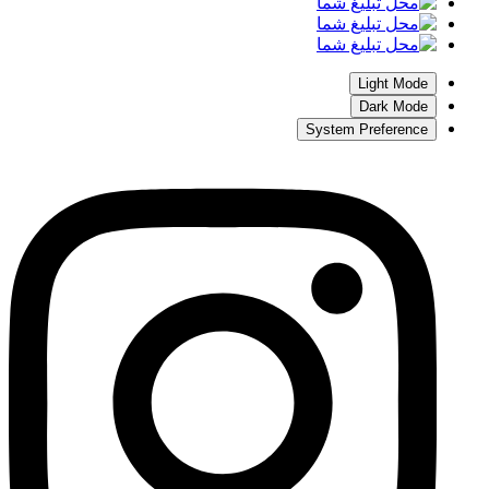
Light Mode
Dark Mode
System Preference