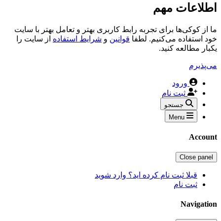
اطلاعات مهم
ما از کوکی‌ها برای تجربه رابط کاربری بهتر و تعامل بهتر با سایت
خود استفاده می‌کنیم. لطفا
قوانین
و
شرایط استفاده
از سایت را
یکبار مطالعه کنید.
می‌پذیرم
ورود
ثبت نام
جستجو
Menu
Account
Close panel
قبلا ثبت نام کرده اید؟ وارد شوید
ثبت نام
Navigation