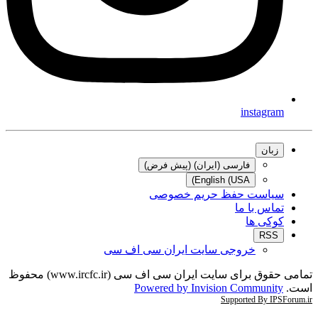
instagram
زبان
فارسی (ایران) (پیش فرض)
English (USA)
سیاست حفظ حریم خصوصی
تماس با ما
کوکی ها
RSS
خروجی سایت ایران سی اف سی
تمامی حقوق برای سایت ایران سی اف سی (www.ircfc.ir) محفوظ
است.
Powered by Invision Community
Supported By IPSForum.ir