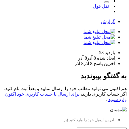
نقل قول
گزارش
بازدید
58
ایجاد شده
8 آذر
8 آذر
آخرین پاسخ
8 آذر
8 آذر
به گفتگو بپیوندید
هم اکنون می توانید مطلب خود را ارسال نمایید و بعداً ثبت نام کنید.
اگر حساب کاربری دارید،
برای ارسال با حساب کاربری خود اکنون
وارد شوید
.