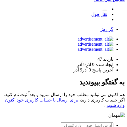
نقل قول
گزارش
بازدید
47
ایجاد شده
9 آذر
9 آذر
آخرین پاسخ
9 آذر
9 آذر
به گفتگو بپیوندید
هم اکنون می توانید مطلب خود را ارسال نمایید و بعداً ثبت نام کنید.
اگر حساب کاربری دارید،
برای ارسال با حساب کاربری خود اکنون
وارد شوید
.