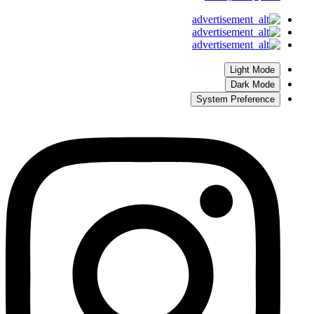
Light Mode
Dark Mode
System Preference