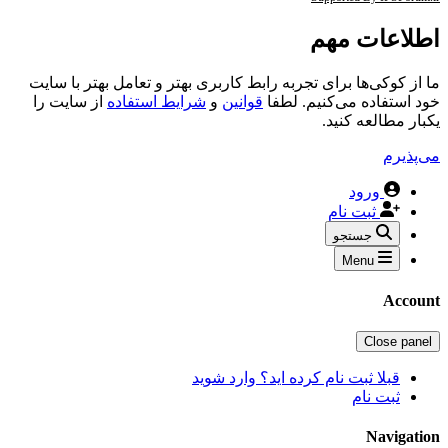
اطلاعات مهم
ما از کوکی‌ها برای تجربه رابط کاربری بهتر و تعامل بهتر با سایت
خود استفاده می‌کنیم. لطفا
قوانین
و
شرایط استفاده
از سایت را
یکبار مطالعه کنید.
می‌پذیرم
ورود
ثبت نام
جستجو
Menu
Account
Close panel
قبلا ثبت نام کرده اید؟ وارد شوید
ثبت نام
Navigation