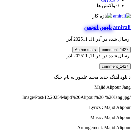
0
واکنش ها
amirali
پلیس انجمن
ارسال شده در
آذر 11, 2025
11 آذر
Author stats
comment_1427
ارسال شده در
آذر 11, 2025
11 آذر
comment_1427
دانلود آهنگ جدید مجید علیپور به نام جنگ
Majid Alipour Jang
/Image/Post/12.2025/Majid%20Alipour%20-%20Jang.jpg
Lyrics : Majid Alipour
Music: Majid Alipour
Arrangement: Majid Alipour