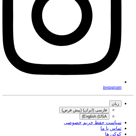
instagram
زبان
فارسی (ایران) (پیش فرض)
English (USA)
سیاست حفظ حریم خصوصی
تماس با ما
کوکی ها