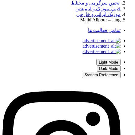
انجمن سرگرمی و مختلط
فیلم، موزیک و انیمیشن
موزیک ایرانی و خارجی
Majid Alipour – Jang
تمامی فعالیت ها
Light Mode
Dark Mode
System Preference