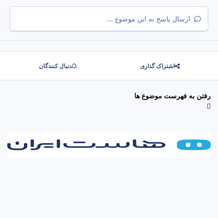
ارسال پاسخ به این موضوع ...
اشتراک گذاری
دنبال کنندگان
رفتن به فهرست موضوع ها