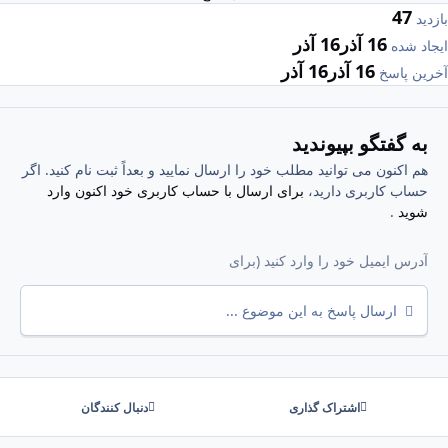
47
بازدید
16 آذر
16 آذر
ایجاد شده
16 آذر
16 آذر
آخرین پاسخ
به گفتگو بپیوندید
هم اکنون می توانید مطلب خود را ارسال نمایید و بعداً ثبت نام کنید. اگر
حساب کاربری دارید،
برای ارسال با حساب کاربری خود اکنون وارد
شوید
.
ارسال پاسخ به این موضوع ...
اشتراک گذاری
دنبال کنندگان