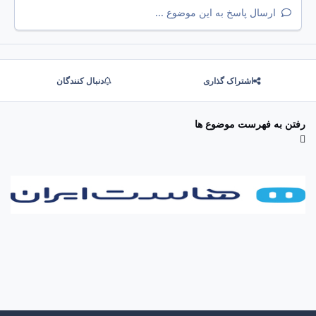
ارسال پاسخ به این موضوع ...
اشتراک گذاری
دنبال کنندگان
رفتن به فهرست موضوع ها