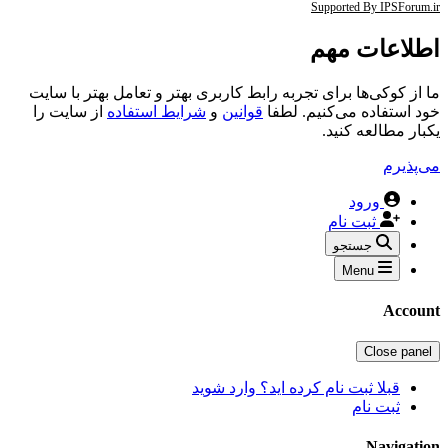
Supported By IPSForum.ir
اطلاعات مهم
ما از کوکی‌ها برای تجربه رابط کاربری بهتر و تعامل بهتر با سایت
خود استفاده می‌کنیم. لطفا
قوانین
و
شرایط استفاده
از سایت را
یکبار مطالعه کنید.
می‌پذیرم
ورود
ثبت نام
جستجو
Menu
Account
Close panel
قبلا ثبت نام کرده اید؟ وارد شوید
ثبت نام
Navigation