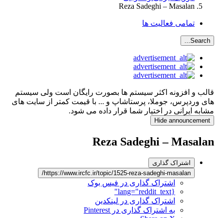
Reza Sadeghi – Masalan
تمامی فعالیت ها
Search...
قالب و افزونه اکثر سیستم ها بصورت رایگان است ولی سیستم
های وردپرس، جوملا، پرستاشاپ و ... با قیمت کمتر از سایت های
مشابه ایرانی در اختیار شما قرار داده می شود.
Hide announcement
Reza Sadeghi – Masalan
اشتراک گذاری
https://www.ircfc.ir/topic/1525-reza-sadeghi-masalan/
اشتراک گذاری در فیس بوک
{lang="reddit_text"
اشتراک گذاری در لینکدین
به اشتراک گذاری در Pinterest