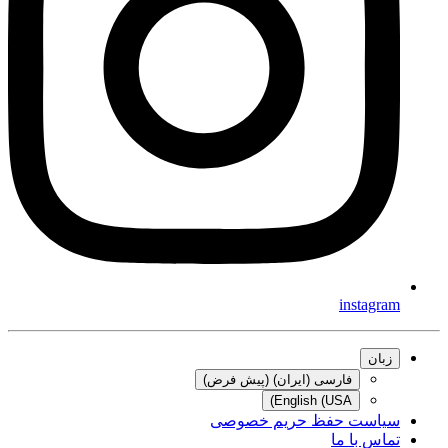
instagram
زبان
فارسی (ایران) (پیش فرض)
English (USA)
سیاست حفظ حریم خصوصی
تماس با ما