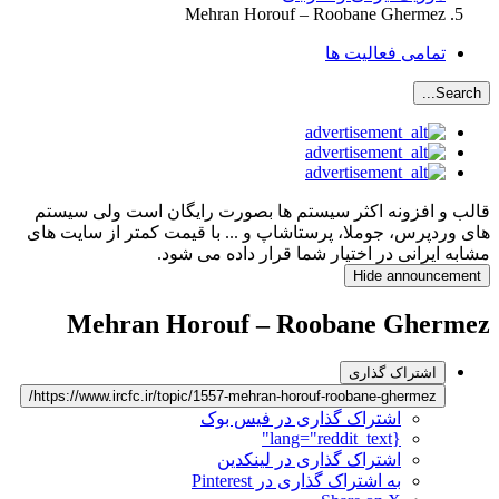
Mehran Horouf – Roobane Ghermez
تمامی فعالیت ها
Search...
قالب و افزونه اکثر سیستم ها بصورت رایگان است ولی سیستم
های وردپرس، جوملا، پرستاشاپ و ... با قیمت کمتر از سایت های
مشابه ایرانی در اختیار شما قرار داده می شود.
Hide announcement
Mehran Horouf – Roobane Ghermez
اشتراک گذاری
https://www.ircfc.ir/topic/1557-mehran-horouf-roobane-ghermez/
اشتراک گذاری در فیس بوک
{lang="reddit_text"
اشتراک گذاری در لینکدین
به اشتراک گذاری در Pinterest