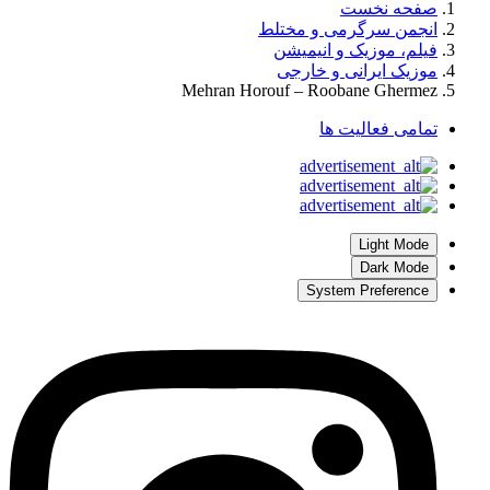
صفحه نخست
انجمن سرگرمی و مختلط
فیلم، موزیک و انیمیشن
موزیک ایرانی و خارجی
Mehran Horouf – Roobane Ghermez
تمامی فعالیت ها
Light Mode
Dark Mode
System Preference