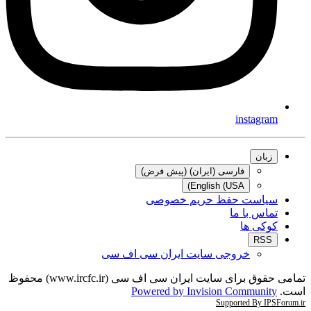
instagram
زبان
فارسی (ایران) (پیش فرض)
English (USA)
سیاست حفظ حریم خصوصی
تماس با ما
کوکی ها
RSS
خروجی سایت ایران سی اف سی
تمامی حقوق برای سایت ایران سی اف سی (www.ircfc.ir) محفوظ
است.
Powered by Invision Community
Supported By IPSForum.ir