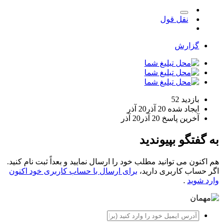
نقل قول
گزارش
بازدید
52
ایجاد شده
20 آذر
20 آذر
آخرین پاسخ
20 آذر
20 آذر
به گفتگو بپیوندید
هم اکنون می توانید مطلب خود را ارسال نمایید و بعداً ثبت نام کنید.
اگر حساب کاربری دارید،
برای ارسال با حساب کاربری خود اکنون
وارد شوید
.