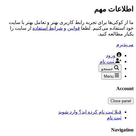
اطلاعات مهم
ما از کوکی‌ها برای تجربه رابط کاربری بهتر و تعامل بهتر با سایت
خود استفاده می‌کنیم. لطفا
قوانین
و
شرایط استفاده
از سایت را
یکبار مطالعه کنید.
می‌پذیرم
ورود
ثبت نام
جستجو
Menu
Account
Close panel
قبلا ثبت نام کرده اید؟ وارد شوید
ثبت نام
Navigation