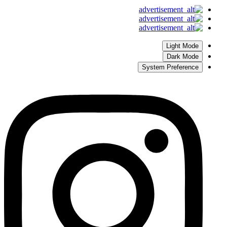
Light Mode
Dark Mode
System Preference