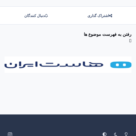
اشتراک گذاری
دنبال کنندگان
رفتن به فهرست موضوع ها
System Preference
Dark Mode
Light Mode
i