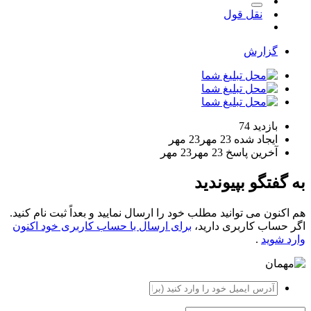
نقل قول
گزارش
بازدید
74
ایجاد شده
23 مهر
23 مهر
آخرین پاسخ
23 مهر
23 مهر
به گفتگو بپیوندید
هم اکنون می توانید مطلب خود را ارسال نمایید و بعداً ثبت نام کنید.
اگر حساب کاربری دارید،
برای ارسال با حساب کاربری خود اکنون
وارد شوید
.