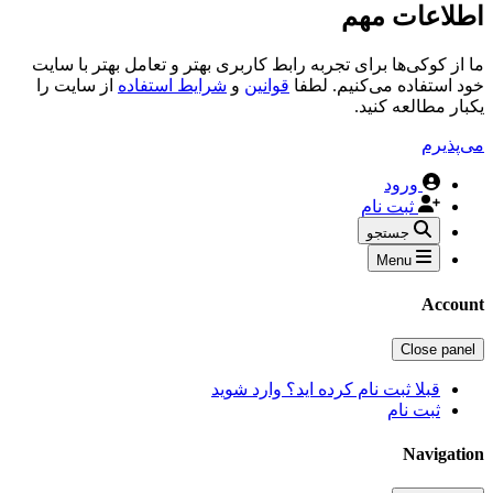
اطلاعات مهم
ما از کوکی‌ها برای تجربه رابط کاربری بهتر و تعامل بهتر با سایت
خود استفاده می‌کنیم. لطفا
قوانین
و
شرایط استفاده
از سایت را
یکبار مطالعه کنید.
می‌پذیرم
ورود
ثبت نام
جستجو
Menu
Account
Close panel
قبلا ثبت نام کرده اید؟ وارد شوید
ثبت نام
Navigation