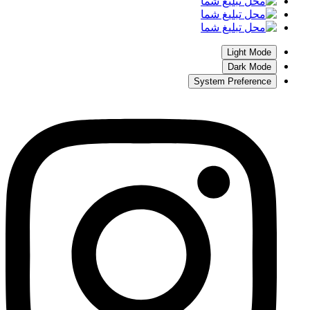
Light Mode
Dark Mode
System Preference