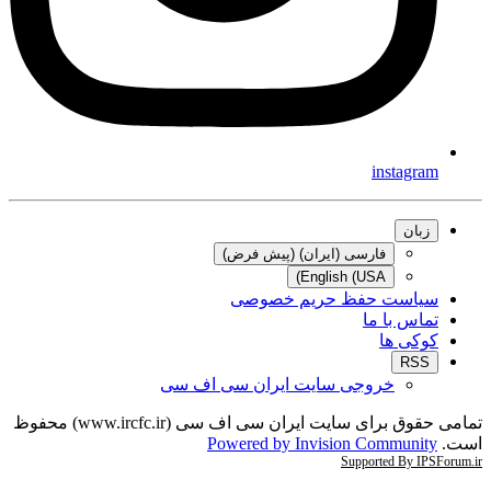
instagram
زبان
فارسی (ایران) (پیش فرض)
English (USA)
سیاست حفظ حریم خصوصی
تماس با ما
کوکی ها
RSS
خروجی سایت ایران سی اف سی
تمامی حقوق برای سایت ایران سی اف سی (www.ircfc.ir) محفوظ
است.
Powered by Invision Community
Supported By IPSForum.ir