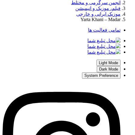
انجمن سرگرمی و مختلط
فیلم، موزیک و انیمیشن
موزیک ایرانی و خارجی
Yarta Khani – Madar
تمامی فعالیت ها
Light Mode
Dark Mode
System Preference