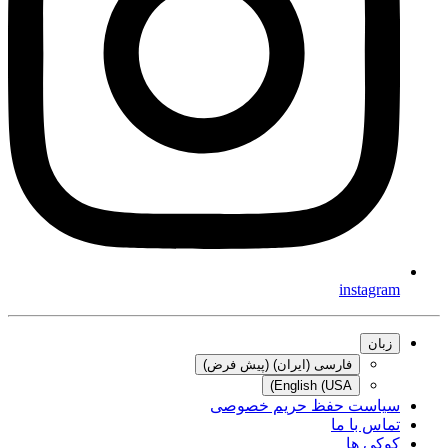
instagram
زبان
فارسی (ایران) (پیش فرض)
English (USA)
سیاست حفظ حریم خصوصی
تماس با ما
کوکی ها