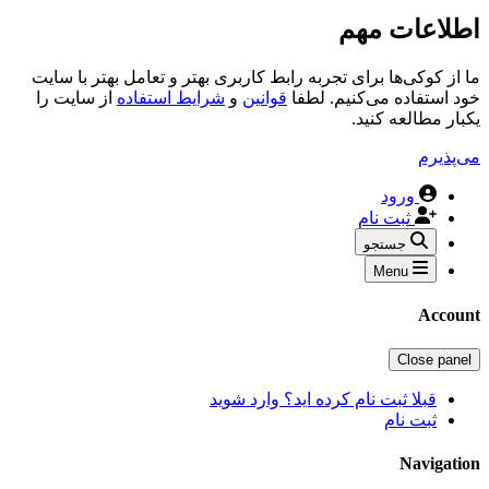
اطلاعات مهم
ما از کوکی‌ها برای تجربه رابط کاربری بهتر و تعامل بهتر با سایت
خود استفاده می‌کنیم. لطفا
قوانین
و
شرایط استفاده
از سایت را
یکبار مطالعه کنید.
می‌پذیرم
ورود
ثبت نام
جستجو
Menu
Account
Close panel
قبلا ثبت نام کرده اید؟ وارد شوید
ثبت نام
Navigation