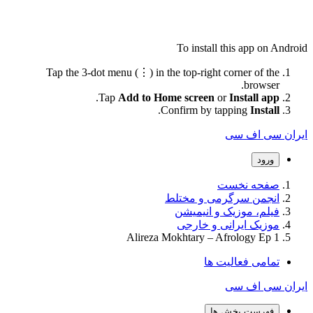
To install this app on Android
Tap the 3-dot menu (⋮) in the top-right corner of the
browser.
.
Tap
Add to Home screen
or
Install app
.
Confirm by tapping
Install
ایران سی اف سی
ورود
صفحه نخست
انجمن سرگرمی و مختلط
فیلم، موزیک و انیمیشن
موزیک ایرانی و خارجی
Alireza Mokhtary – Afrology Ep 1
تمامی فعالیت ها
ایران سی اف سی
فهرست بخش ها