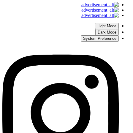
Light Mode
Dark Mode
System Preference