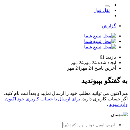
نقل قول
گزارش
بازدید
61
ایجاد شده
24 مهر
24 مهر
آخرین پاسخ
24 مهر
24 مهر
به گفتگو بپیوندید
هم اکنون می توانید مطلب خود را ارسال نمایید و بعداً ثبت نام کنید.
اگر حساب کاربری دارید،
برای ارسال با حساب کاربری خود اکنون
وارد شوید
.