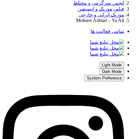
انجمن سرگرمی و مختلط
فیلم، موزیک و انیمیشن
موزیک ایرانی و خارجی
Mohsen Ashtari – Ya Ali
تمامی فعالیت ها
Light Mode
Dark Mode
System Preference