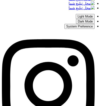
Light Mode
Dark Mode
System Preference