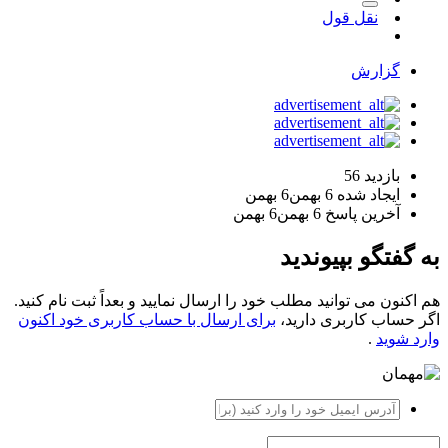
نقل قول
گزارش
بازدید
56
ایجاد شده
6 بهمن
6 بهمن
آخرین پاسخ
6 بهمن
6 بهمن
به گفتگو بپیوندید
هم اکنون می توانید مطلب خود را ارسال نمایید و بعداً ثبت نام کنید.
اگر حساب کاربری دارید،
برای ارسال با حساب کاربری خود اکنون
وارد شوید
.