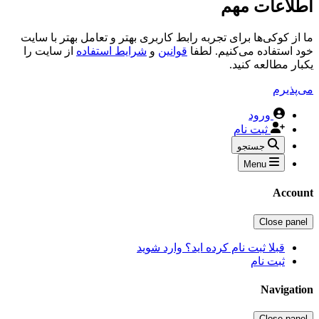
اطلاعات مهم
ما از کوکی‌ها برای تجربه رابط کاربری بهتر و تعامل بهتر با سایت
خود استفاده می‌کنیم. لطفا
قوانین
و
شرایط استفاده
از سایت را
یکبار مطالعه کنید.
می‌پذیرم
ورود
ثبت نام
جستجو
Menu
Account
Close panel
قبلا ثبت نام کرده اید؟ وارد شوید
ثبت نام
Navigation
Close panel