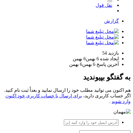
نقل قول
گزارش
بازدید
54
ایجاد شده
6 بهمن
6 بهمن
آخرین پاسخ
6 بهمن
6 بهمن
به گفتگو بپیوندید
هم اکنون می توانید مطلب خود را ارسال نمایید و بعداً ثبت نام کنید.
اگر حساب کاربری دارید،
برای ارسال با حساب کاربری خود اکنون
وارد شوید
.