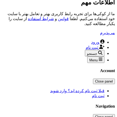
اطلاعات مهم
ما از کوکی‌ها برای تجربه رابط کاربری بهتر و تعامل بهتر با سایت
خود استفاده می‌کنیم. لطفا
قوانین
و
شرایط استفاده
از سایت را
یکبار مطالعه کنید.
می‌پذیرم
ورود
ثبت نام
جستجو
Menu
Account
Close panel
قبلا ثبت نام کرده اید؟ وارد شوید
ثبت نام
Navigation
Close panel