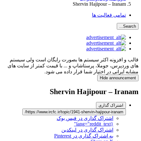
Shervin Hajipour – Iranam
تمامی فعالیت ها
Search...
قالب و افزونه اکثر سیستم ها بصورت رایگان است ولی سیستم
های وردپرس، جوملا، پرستاشاپ و ... با قیمت کمتر از سایت های
مشابه ایرانی در اختیار شما قرار داده می شود.
Hide announcement
Shervin Hajipour – Iranam
اشتراک گذاری
https://www.ircfc.ir/topic/1941-shervin-hajipour-iranam/
اشتراک گذاری در فیس بوک
{lang="reddit_text"
اشتراک گذاری در لینکدین
به اشتراک گذاری در Pinterest