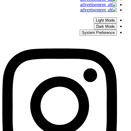
Light Mode
Dark Mode
System Preference