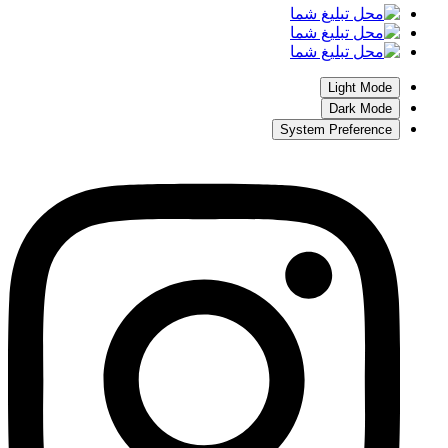
Light Mode
Dark Mode
System Preference