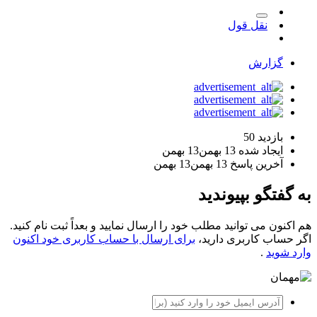
نقل قول
گزارش
بازدید
50
ایجاد شده
13 بهمن
13 بهمن
آخرین پاسخ
13 بهمن
13 بهمن
به گفتگو بپیوندید
هم اکنون می توانید مطلب خود را ارسال نمایید و بعداً ثبت نام کنید.
اگر حساب کاربری دارید،
برای ارسال با حساب کاربری خود اکنون
وارد شوید
.