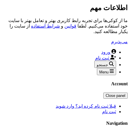
اطلاعات مهم
ما از کوکی‌ها برای تجربه رابط کاربری بهتر و تعامل بهتر با سایت
خود استفاده می‌کنیم. لطفا
قوانین
و
شرایط استفاده
از سایت را
یکبار مطالعه کنید.
می‌پذیرم
ورود
ثبت نام
جستجو
Menu
Account
Close panel
قبلا ثبت نام کرده اید؟ وارد شوید
ثبت نام
Navigation