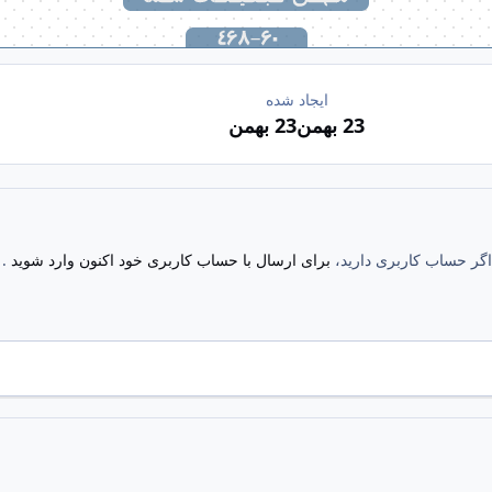
ایجاد شده
23 بهمن
23 بهمن
. اگر حساب کاربری دارید،
برای ارسال با حساب کاربری خود اکنون وارد شوید
.