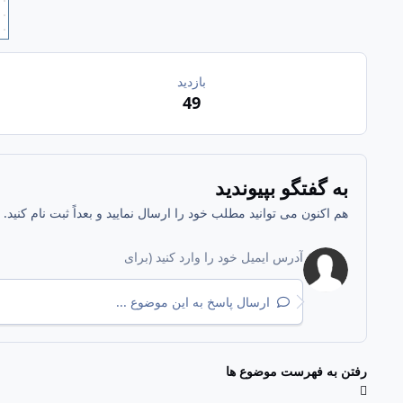
بازدید
49
به گفتگو بپیوندید
هم اکنون می توانید مطلب خود را ارسال نمایید و بعداً ثبت نام کنید
ارسال پاسخ به این موضوع ...
رفتن به فهرست موضوع ها