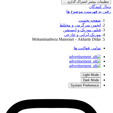
تنظیمات بیشتر اشتراک گذاری ...
دنبال کنندگان
رفتن به فهرست موضوع ها
صفحه نخست
انجمن سرگرمی و مختلط
فیلم، موزیک و انیمیشن
موزیک ایرانی و خارجی
Mohammadreza Mansouri – Akharin Didar
تمامی فعالیت ها
Light Mode
Dark Mode
System Preference