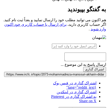
به گفتگو بپیوندید
هم اکنون می توانید مطلب خود را ارسال نمایید و بعداً ثبت نام کنید.
اگر حساب کاربری دارید،
برای ارسال با حساب کاربری خود اکنون
وارد شوید
.
ارسال پاسخ به این موضوع ...
اشتراک گذاری
https://www.ircfc.ir/topic/2073-mohammadreza-mansouri-akharin-didar/
اشتراک گذاری در فیس بوک
{lang="reddit_text"
اشتراک گذاری در لینکدین
به اشتراک گذاری در Pinterest
Share on X