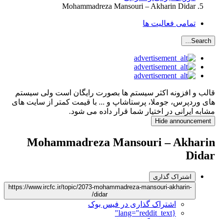
Mohammadreza Mansouri – Akharin Didar
تمامی فعالیت ها
Search...
قالب و افزونه اکثر سیستم ها بصورت رایگان است ولی سیستم
های وردپرس، جوملا، پرستاشاپ و ... با قیمت کمتر از سایت های
مشابه ایرانی در اختیار شما قرار داده می شود.
Hide announcement
Mohammadreza Mansouri – Akharin
Didar
اشتراک گذاری
https://www.ircfc.ir/topic/2073-mohammadreza-mansouri-akharin-
didar/
اشتراک گذاری در فیس بوک
{lang="reddit_text"