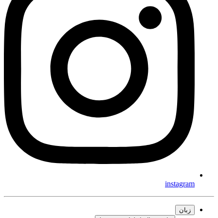
instagram
زبان