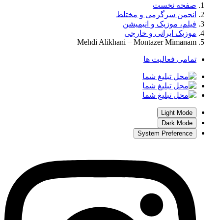
صفحه نخست
انجمن سرگرمی و مختلط
فیلم، موزیک و انیمیشن
موزیک ایرانی و خارجی
Mehdi Alikhani – Montazer Mimanam
تمامی فعالیت ها
Light Mode
Dark Mode
System Preference