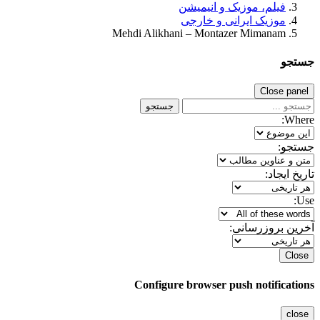
فیلم، موزیک و انیمیشن
موزیک ایرانی و خارجی
Mehdi Alikhani – Montazer Mimanam
جستجو
Close panel
جستجو
Where:
جستجو:
تاریخ ایجاد:
Use:
آخرین بروزرسانی:
Close
Configure browser push notifications
close