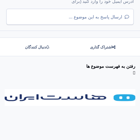
ارسال پاسخ به این موضوع ...
اشتراک گذاری
دنبال کنندگان
رفتن به فهرست موضوع ها