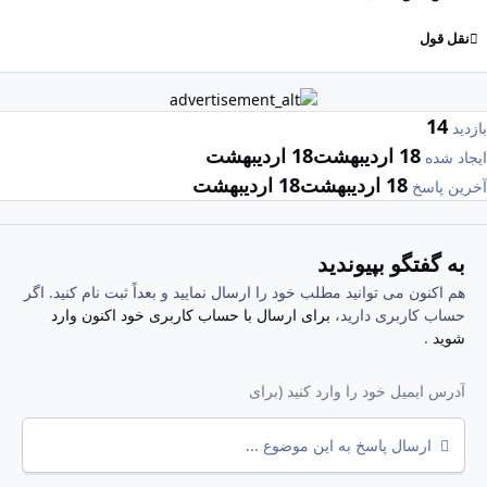
نقل قول
14
بازدید
18 اردیبهشت
18 اردیبهشت
ایجاد شده
18 اردیبهشت
18 اردیبهشت
آخرین پاسخ
به گفتگو بپیوندید
هم اکنون می توانید مطلب خود را ارسال نمایید و بعداً ثبت نام کنید. اگر
حساب کاربری دارید،
برای ارسال با حساب کاربری خود اکنون وارد
شوید
.
ارسال پاسخ به این موضوع ...