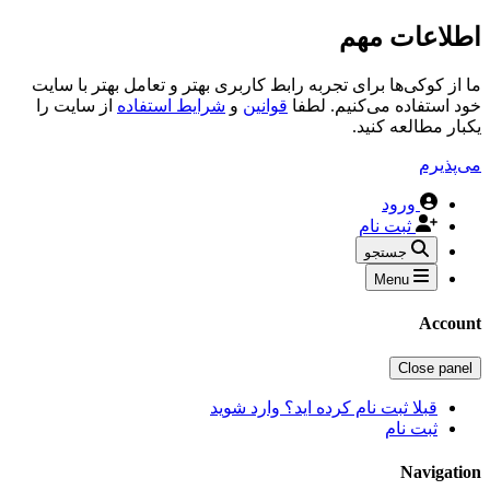
اطلاعات مهم
ما از کوکی‌ها برای تجربه رابط کاربری بهتر و تعامل بهتر با سایت
خود استفاده می‌کنیم. لطفا
قوانین
و
شرایط استفاده
از سایت را
یکبار مطالعه کنید.
می‌پذیرم
ورود
ثبت نام
جستجو
Menu
Account
Close panel
قبلا ثبت نام کرده اید؟ وارد شوید
ثبت نام
Navigation