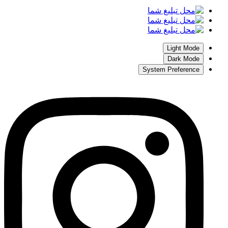
Light Mode
Dark Mode
System Preference