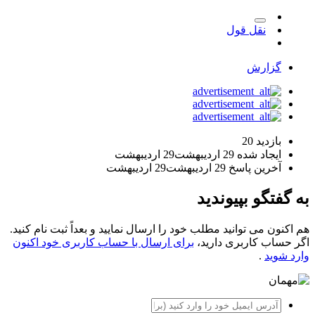
نقل قول
گزارش
بازدید
20
ایجاد شده
29 اردیبهشت
29 اردیبهشت
آخرین پاسخ
29 اردیبهشت
29 اردیبهشت
به گفتگو بپیوندید
هم اکنون می توانید مطلب خود را ارسال نمایید و بعداً ثبت نام کنید.
اگر حساب کاربری دارید،
برای ارسال با حساب کاربری خود اکنون
وارد شوید
.