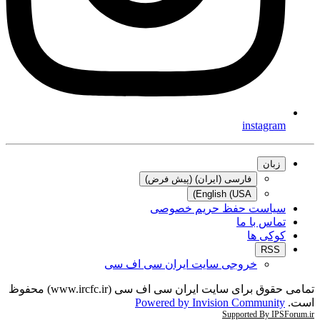
instagram
زبان
فارسی (ایران) (پیش فرض)
English (USA)
سیاست حفظ حریم خصوصی
تماس با ما
کوکی ها
RSS
خروجی سایت ایران سی اف سی
تمامی حقوق برای سایت ایران سی اف سی (www.ircfc.ir) محفوظ
است.
Powered by Invision Community
Supported By IPSForum.ir