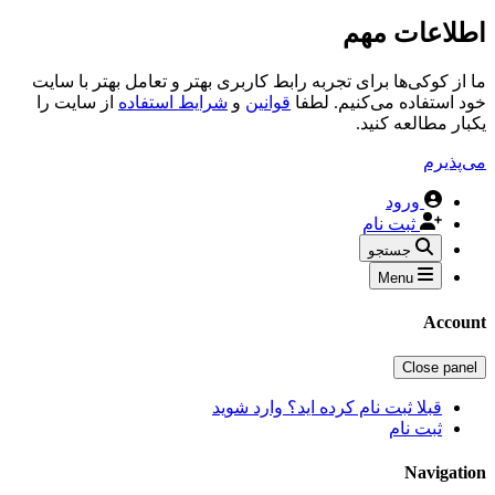
اطلاعات مهم
ما از کوکی‌ها برای تجربه رابط کاربری بهتر و تعامل بهتر با سایت
خود استفاده می‌کنیم. لطفا
قوانین
و
شرایط استفاده
از سایت را
یکبار مطالعه کنید.
می‌پذیرم
ورود
ثبت نام
جستجو
Menu
Account
Close panel
قبلا ثبت نام کرده اید؟ وارد شوید
ثبت نام
Navigation