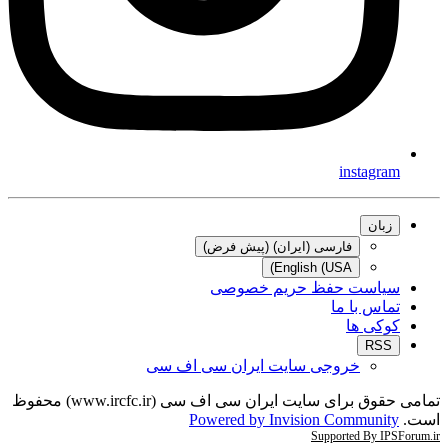
instagram
زبان
فارسی (ایران) (پیش فرض)
English (USA)
سیاست حفظ حریم خصوصی
تماس با ما
کوکی ها
RSS
خروجی سایت ایران سی اف سی
تمامی حقوق برای سایت ایران سی اف سی (www.ircfc.ir) محفوظ
است.
Powered by Invision Community
Supported By IPSForum.ir