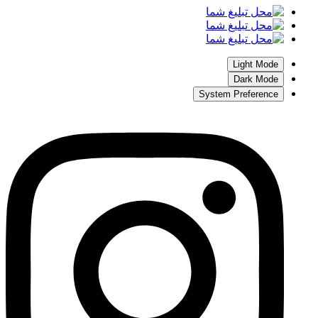
Light Mode
Dark Mode
System Preference