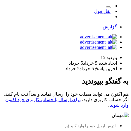
نقل قول
گزارش
بازدید
15
ایجاد شده
5 خرداد
5 خرداد
آخرین پاسخ
5 خرداد
5 خرداد
به گفتگو بپیوندید
هم اکنون می توانید مطلب خود را ارسال نمایید و بعداً ثبت نام کنید.
اگر حساب کاربری دارید،
برای ارسال با حساب کاربری خود اکنون
وارد شوید
.