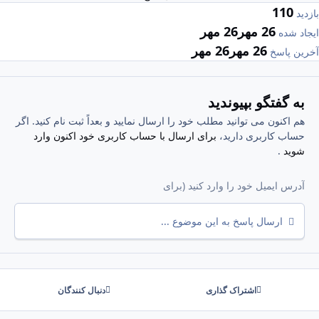
110
بازدید
26 مهر
26 مهر
ایجاد شده
26 مهر
26 مهر
آخرین پاسخ
به گفتگو بپیوندید
هم اکنون می توانید مطلب خود را ارسال نمایید و بعداً ثبت نام کنید. اگر
حساب کاربری دارید،
برای ارسال با حساب کاربری خود اکنون وارد
شوید
.
ارسال پاسخ به این موضوع ...
اشتراک گذاری
دنبال کنندگان