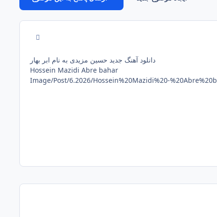
comment_2535
دانلود آهنگ جدید حسین مزیدی به نام ابر بهار
Hossein Mazidi Abre bahar