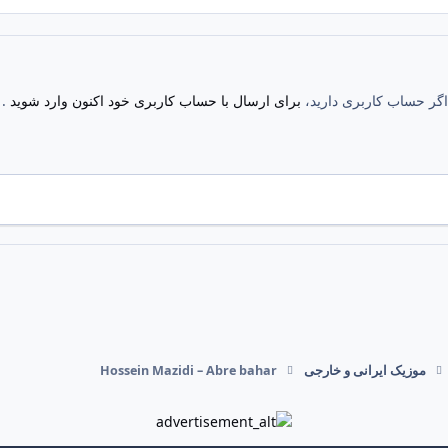
. اگر حساب کاربری دارید،
برای ارسال با حساب کاربری خود اکنون وارد شوید
.
موزیک ایرانی و خارجی
Hossein Mazidi – Abre bahar