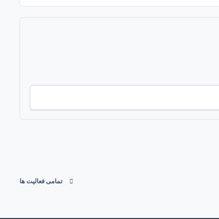
تمامی فعالیت ها