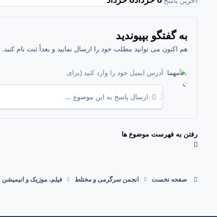
آخرین پاسخ
به گفتگو بپیوندید
هم اکنون می توانید مطلب خود را ارسال نمایید و بعداً ثبت نام کنید
ارسال پاسخ به این موضوع ...
رفتن به فهرست موضوع ها
صفحه نخست
انجمن سرگرمی و مختلط
فیلم، موزیک و انیمیشن