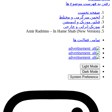
رفتن به فهرست موضوع ها
صفحه نخست
انجمن سرگرمی و مختلط
فیلم، موزیک و انیمیشن
موزیک ایرانی و خارجی
Amir Radrimo – In Hame Shab (New Version)
تمامی فعالیت ها
Light Mode
Dark Mode
System Preference