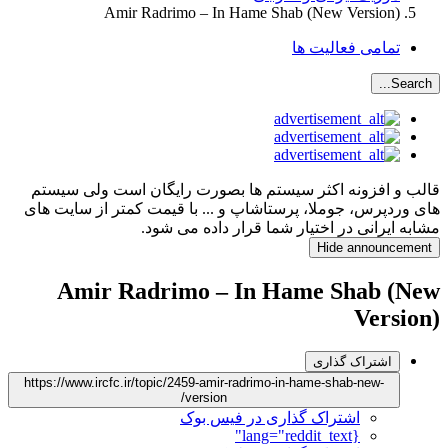
Amir Radrimo – In Hame Shab (New Version)
تمامی فعالیت ها
Search...
قالب و افزونه اکثر سیستم ها بصورت رایگان است ولی سیستم
های وردپرس، جوملا، پرستاشاپ و ... با قیمت کمتر از سایت های
مشابه ایرانی در اختیار شما قرار داده می شود.
Hide announcement
Amir Radrimo – In Hame Shab (New
Version)
اشتراک گذاری
https://www.ircfc.ir/topic/2459-amir-radrimo-in-hame-shab-new-
version/
اشتراک گذاری در فیس بوک
{lang="reddit_text"