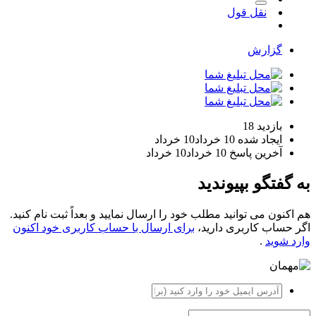
نقل قول
گزارش
بازدید
18
ایجاد شده
10 خرداد
10 خرداد
آخرین پاسخ
10 خرداد
10 خرداد
به گفتگو بپیوندید
هم اکنون می توانید مطلب خود را ارسال نمایید و بعداً ثبت نام کنید.
اگر حساب کاربری دارید،
برای ارسال با حساب کاربری خود اکنون
وارد شوید
.