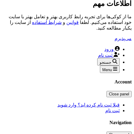
اطلاعات مهم
ما از کوکی‌ها برای تجربه رابط کاربری بهتر و تعامل بهتر با سایت
خود استفاده می‌کنیم. لطفا
قوانین
و
شرایط استفاده
از سایت را
یکبار مطالعه کنید.
می‌پذیرم
ورود
ثبت نام
جستجو
Menu
Account
Close panel
قبلا ثبت نام کرده اید؟ وارد شوید
ثبت نام
Navigation