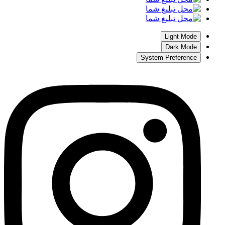
Light Mode
Dark Mode
System Preference