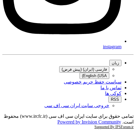
instagram
زبان
فارسی (ایران) (پیش فرض)
English (USA)
سیاست حفظ حریم خصوصی
تماس با ما
کوکی ها
RSS
خروجی سایت ایران سی اف سی
تمامی حقوق برای سایت ایران سی اف سی (www.ircfc.ir) محفوظ
است.
Powered by Invision Community
Supported By IPSForum.ir