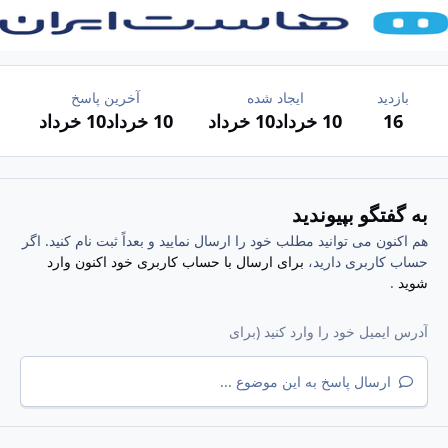
بازدید
ایجاد شده
آخرین پاسخ
16
10 خرداد
10 خرداد
10 خرداد
10 خرداد
به گفتگو بپیوندید
هم اکنون می توانید مطلب خود را ارسال نمایید و بعداً ثبت نام کنید. اگر
حساب کاربری دارید،
برای ارسال با حساب کاربری خود اکنون وارد
شوید
.
ارسال پاسخ به این موضوع ...