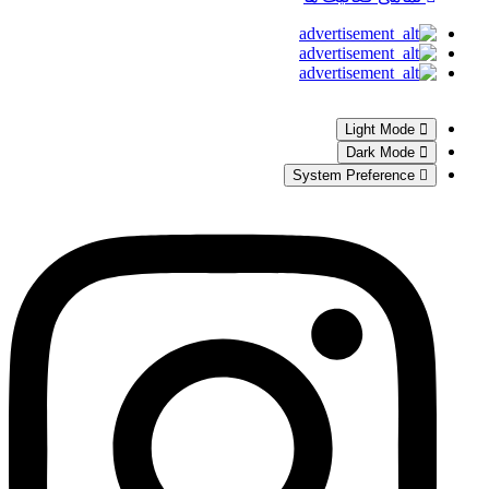
Light Mode
Dark Mode
System Preference