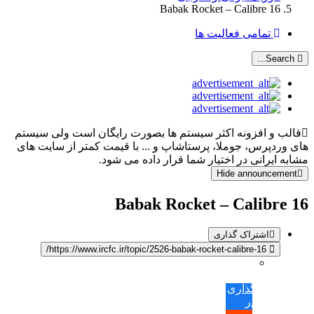
Babak Rocket – Calibre 16
تمامی فعالیت ها
Search...
قالب و افزونه اکثر سیستم ها بصورت رایگان است ولی سیستم
های وردپرس، جوملا، پرستاشاپ و ... با قیمت کمتر از سایت های
مشابه ایرانی در اختیار شما قرار داده می شود.
Hide announcement
Babak Rocket – Calibre 16
اشتراک گذاری
https://www.ircfc.ir/topic/2526-babak-rocket-calibre-16/
اشتراک
گذاری
در