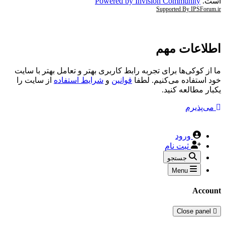
است.
Powered by Invision Community
Supported By IPSForum.ir
اطلاعات مهم
ما از کوکی‌ها برای تجربه رابط کاربری بهتر و تعامل بهتر با سایت
خود استفاده می‌کنیم. لطفا
قوانین
و
شرایط استفاده
از سایت را
یکبار مطالعه کنید.
می‌پذیرم
ورود
ثبت نام
جستجو
Menu
Account
Close panel